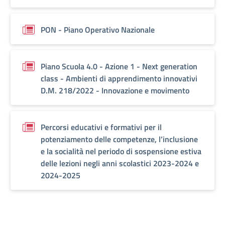
PON - Piano Operativo Nazionale
Piano Scuola 4.0 - Azione 1 - Next generation
class - Ambienti di apprendimento innovativi
D.M. 218/2022 - Innovazione e movimento
Percorsi educativi e formativi per il
potenziamento delle competenze, l’inclusione
e la socialità nel periodo di sospensione estiva
delle lezioni negli anni scolastici 2023-2024 e
2024-2025