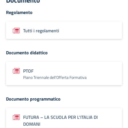
Documento
Regolamento
Tutti i regolamenti
Documento didattico
PTOF
Piano Triennale dell'Offerta Formativa
Documento programmatico
FUTURA – LA SCUOLA PER L'ITALIA DI
DOMANI