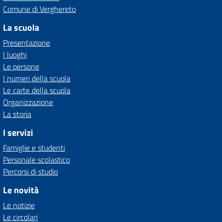
Comune di Verghereto
La scuola
Presentazione
I luoghi
Le persone
I numeri della scuola
Le carte della scuola
Organizzazione
La storia
I servizi
Famiglie e studenti
Personale scolastico
Percorsi di studio
Le novità
Le notizie
Le circolari