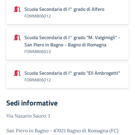
Scuola Secondaria di I° grado di Alfero
FOMM806012
Scuola Secondaria di I° grado "M. Valgimigli" -
San Piero in Bagno - Bagno di Romagna
FOMM806023
Scuola Secondaria di I° grado "Eli Ambrogetti"
FOMM806012
Sedi informative
Via Nazario Sauro, 1
San Piero in Bagno - 47021 Bagno di Romagna (FC)