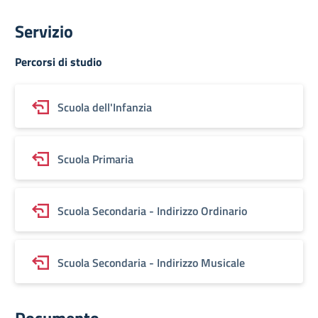
Servizio
Percorsi di studio
Scuola dell'Infanzia
Scuola Primaria
Scuola Secondaria - Indirizzo Ordinario
Scuola Secondaria - Indirizzo Musicale