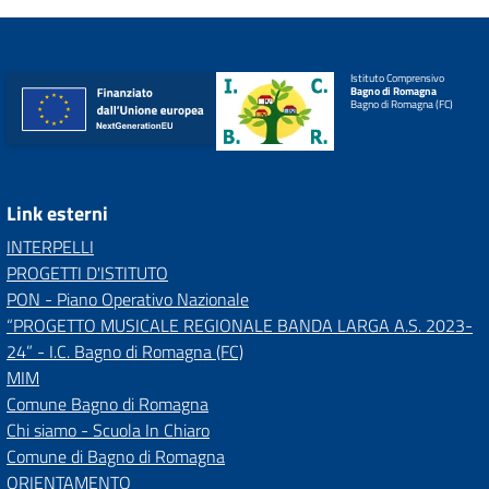
Istituto Comprensivo
Bagno di Romagna
Bagno di Romagna (FC)
Link esterni
INTERPELLI
PROGETTI D'ISTITUTO
PON - Piano Operativo Nazionale
“PROGETTO MUSICALE REGIONALE BANDA LARGA A.S. 2023-
24” - I.C. Bagno di Romagna (FC)
MIM
Comune Bagno di Romagna
Chi siamo - Scuola In Chiaro
Comune di Bagno di Romagna
ORIENTAMENTO