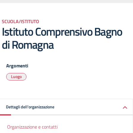
SCUOLA/ISTITUTO
Istituto Comprensivo Bagno
di Romagna
Argomenti
Luogo
Dettagli dell'organizzazione
Organizzazione e contatti