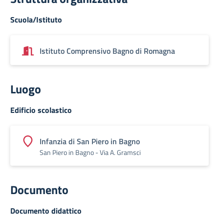
Scuola/Istituto
Istituto Comprensivo Bagno di Romagna
Luogo
Edificio scolastico
Infanzia di San Piero in Bagno
San Piero in Bagno - Via A. Gramsci
Documento
Documento didattico