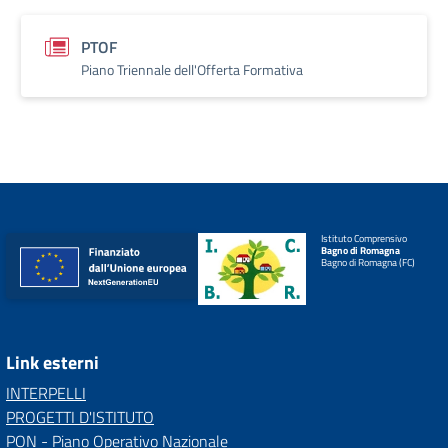
PTOF
Piano Triennale dell'Offerta Formativa
Istituto Comprensivo
Bagno di Romagna
Bagno di Romagna (FC)
Link esterni
INTERPELLI
PROGETTI D'ISTITUTO
PON - Piano Operativo Nazionale