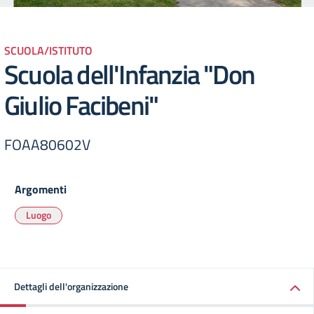
SCUOLA/ISTITUTO
Scuola dell'Infanzia "Don
Giulio Facibeni"
FOAA80602V
Argomenti
Luogo
Dettagli dell'organizzazione