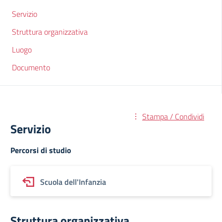
Servizio
Struttura organizzativa
Luogo
Documento
Stampa / Condividi
Servizio
Percorsi di studio
Scuola dell'Infanzia
Struttura organizzativa