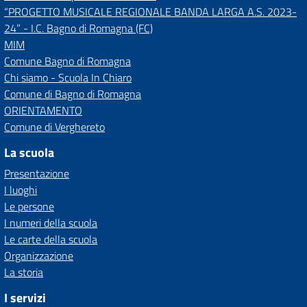
“PROGETTO MUSICALE REGIONALE BANDA LARGA A.S. 2023-
24” - I.C. Bagno di Romagna (FC)
MIM
Comune Bagno di Romagna
Chi siamo - Scuola In Chiaro
Comune di Bagno di Romagna
ORIENTAMENTO
Comune di Verghereto
La scuola
Presentazione
I luoghi
Le persone
I numeri della scuola
Le carte della scuola
Organizzazione
La storia
I servizi