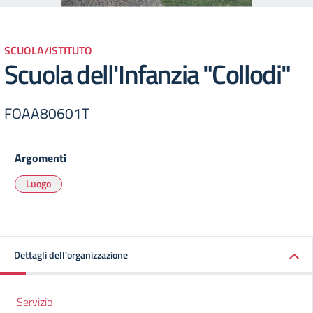
SCUOLA/ISTITUTO
Scuola dell'Infanzia "Collodi"
FOAA80601T
Argomenti
Luogo
Dettagli dell'organizzazione
Servizio