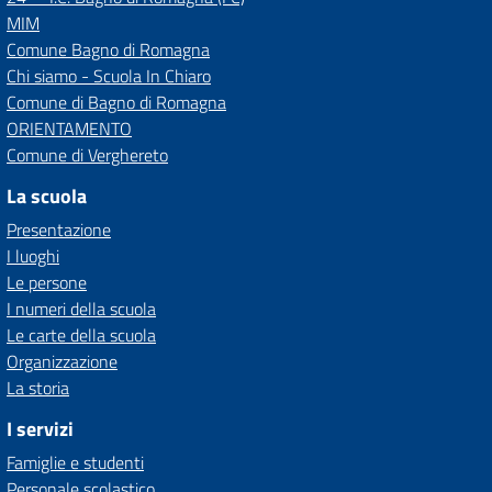
MIM
Comune Bagno di Romagna
Chi siamo - Scuola In Chiaro
Comune di Bagno di Romagna
ORIENTAMENTO
Comune di Verghereto
La scuola
Presentazione
I luoghi
Le persone
I numeri della scuola
Le carte della scuola
Organizzazione
La storia
I servizi
Famiglie e studenti
Personale scolastico