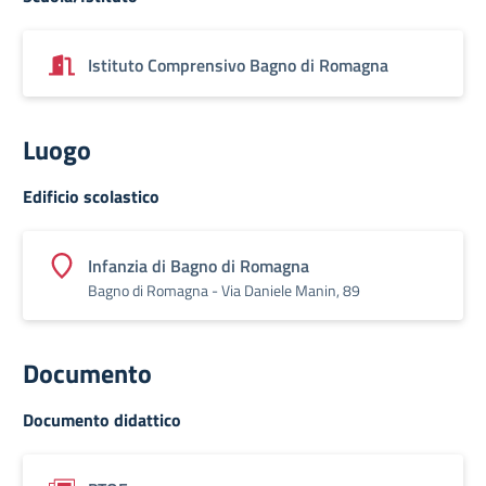
Istituto Comprensivo Bagno di Romagna
Luogo
Edificio scolastico
Infanzia di Bagno di Romagna
Bagno di Romagna - Via Daniele Manin, 89
Documento
Documento didattico