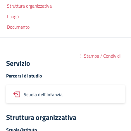
Struttura organizzativa
Luogo
Documento
Stampa / Condividi
Servizio
Percorsi di studio
Scuola dell'Infanzia
Struttura organizzativa
Scuola/Istituto