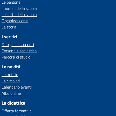
Le persone
I numeri della scuola
Le carte della scuola
Organizzazione
La storia
I servizi
Famiglie e studenti
Personale scolastico
Percorsi di studio
Le novità
Le notizie
Le circolari
Calendario eventi
Albo online
La didattica
Offerta formativa