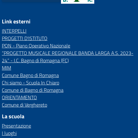
Link esterni
INTERPELLI
PROGETTI D'ISTITUTO
PON - Piano Operativo Nazionale
“PROGETTO MUSICALE REGIONALE BANDA LARGA A.S. 2023-
24” - I.C. Bagno di Romagna (FC)
MIM
Comune Bagno di Romagna
Chi siamo - Scuola In Chiaro
Comune di Bagno di Romagna
ORIENTAMENTO
Comune di Verghereto
La scuola
Presentazione
I luoghi