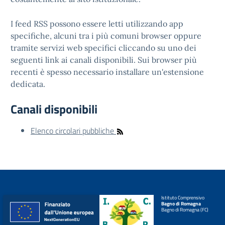
I feed RSS possono essere letti utilizzando app
specifiche, alcuni tra i più comuni browser oppure
tramite servizi web specifici cliccando su uno dei
seguenti link ai canali disponibili. Sui browser più
recenti è spesso necessario installare un'estensione
dedicata.
Canali disponibili
Elenco circolari pubbliche
Istituto Comprensivo
Bagno di Romagna
Bagno di Romagna (FC)