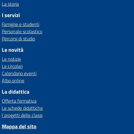
La storia
I servizi
Famiglie e studenti
Personale scolastico
Percorsi di studio
Le novità
Le notizie
Le circolari
Calendario eventi
Albo online
La didattica
Offerta formativa
Le schede didattiche
I progetti delle classi
Mappa del sito