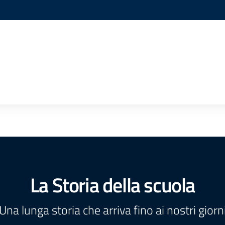
La Storia della scuola
Una lunga storia che arriva fino ai nostri giorn