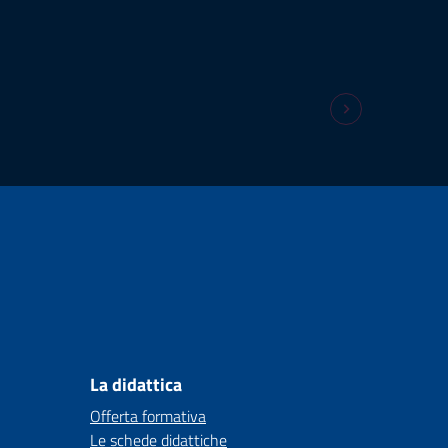
La didattica
Offerta formativa
Le schede didattiche