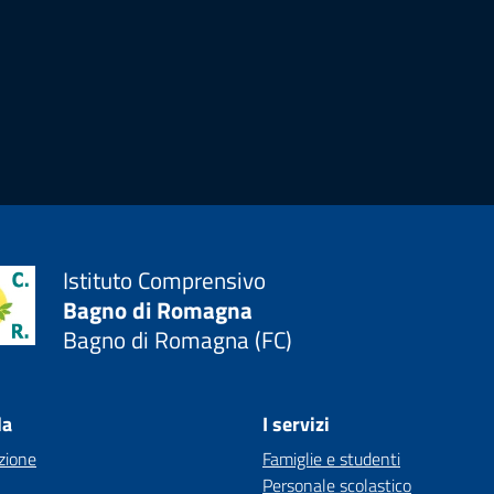
Istituto Comprensivo
Bagno di Romagna
Bagno di Romagna (FC)
la
I servizi
zione
Famiglie e studenti
Personale scolastico