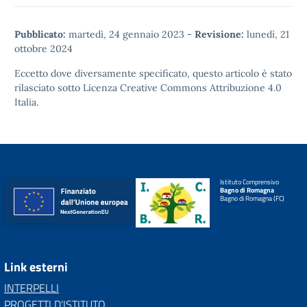
Pubblicato:
martedì, 24 gennaio 2023
-
Revisione:
lunedì, 21
ottobre 2024
Eccetto dove diversamente specificato, questo articolo è stato
rilasciato sotto
Licenza Creative Commons Attribuzione 4.0
Italia.
Istituto Comprensivo
Bagno di Romagna
Bagno di Romagna (FC)
Link esterni
INTERPELLI
PROGETTI D'ISTITUTO