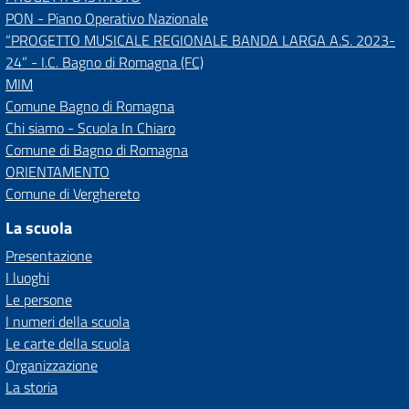
PON - Piano Operativo Nazionale
“PROGETTO MUSICALE REGIONALE BANDA LARGA A.S. 2023-
24” - I.C. Bagno di Romagna (FC)
MIM
Comune Bagno di Romagna
Chi siamo - Scuola In Chiaro
Comune di Bagno di Romagna
ORIENTAMENTO
Comune di Verghereto
La scuola
Presentazione
I luoghi
Le persone
I numeri della scuola
Le carte della scuola
Organizzazione
La storia