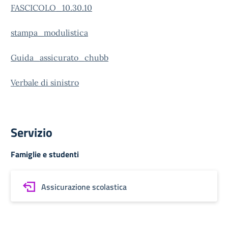
FASCICOLO_10.30.10
stampa_modulistica
Guida_assicurato_chubb
Verbale di sinistro
Servizio
Famiglie e studenti
Assicurazione scolastica