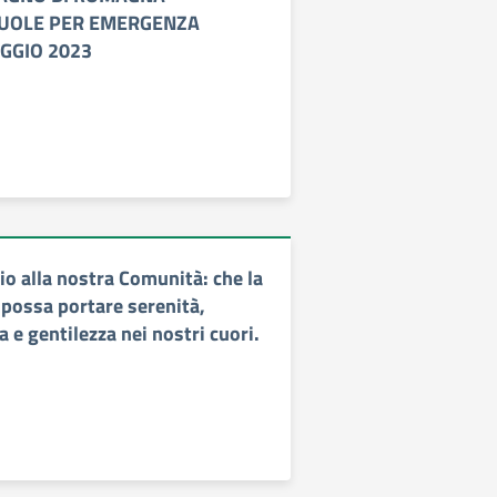
UOLE PER EMERGENZA
GGIO 2023
io alla nostra Comunità: che la
possa portare serenità,
 e gentilezza nei nostri cuori.