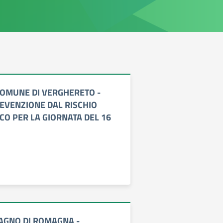
OMUNE DI VERGHERETO -
REVENZIONE DAL RISCHIO
CO PER LA GIORNATA DEL 16
AGNO DI ROMAGNA -