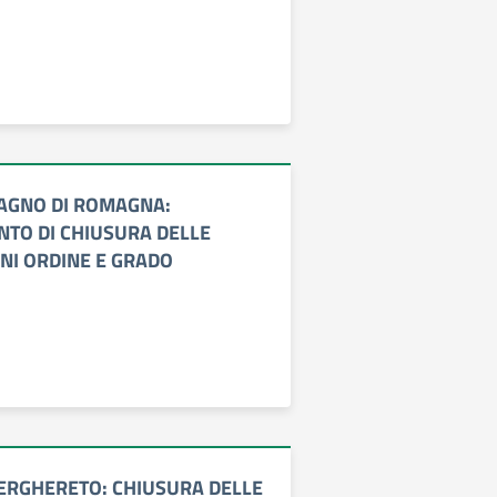
AGNO DI ROMAGNA:
TO DI CHIUSURA DELLE
GNI ORDINE E GRADO
ERGHERETO: CHIUSURA DELLE