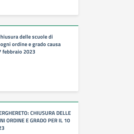
hiusura delle scuole di
 ogni ordine e grado causa
7 febbraio 2023
ERGHERETO: CHIUSURA DELLE
NI ORDINE E GRADO PER IL 10
23