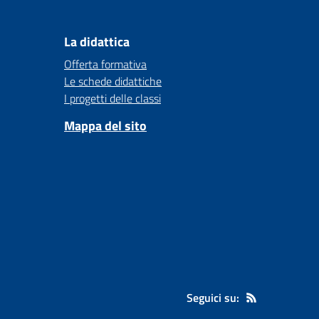
La didattica
Offerta formativa
Le schede didattiche
I progetti delle classi
Mappa del sito
Seguici su: