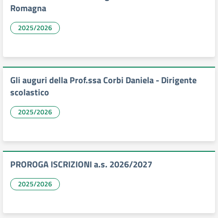
Romagna
2025/2026
Gli auguri della Prof.ssa Corbi Daniela - Dirigente
scolastico
2025/2026
PROROGA ISCRIZIONI a.s. 2026/2027
2025/2026