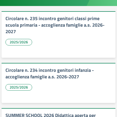
Circolare n. 235 incontro genitori classi prime
scuola primaria - accoglienza famiglie a.s. 2026-
2027
2025/2026
Circolare n. 234 incontro genitori infanzia -
accoglienza famiglie a.s. 2026-2027
2025/2026
SUMMER SCHOOL 2026 Didattica aperta per