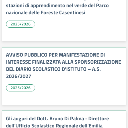
stazioni di apprendimento nel verde del Parco
nazionale delle Foreste Casentinesi
2025/2026
AVVISO PUBBLICO PER MANIFESTAZIONE DI
INTERESSE FINALIZZATA ALLA SPONSORIZZAZIONE
DEL DIARIO SCOLASTICO D’ISTITUTO – A.S.
2026/2027
2025/2026
Gli auguri del Dott. Bruno Di Palma - Direttore
dell'Ufficio Scolastico Regionale dell'Emilia