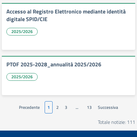
Accesso al Registro Elettronico mediante identità
digitale SPID/CIE
2025/2026
PTOF 2025-2028_annualità 2025/2026
2025/2026
Precedente
1
2
3
...
13
Successiva
Totale notizie: 111