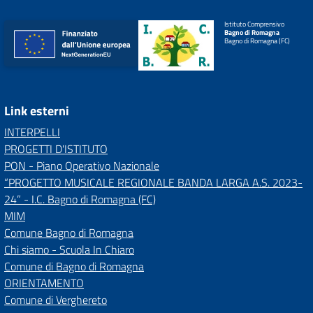
Istituto Comprensivo
Bagno di Romagna
Bagno di Romagna (FC)
Link esterni
INTERPELLI
PROGETTI D'ISTITUTO
PON - Piano Operativo Nazionale
“PROGETTO MUSICALE REGIONALE BANDA LARGA A.S. 2023-
24” - I.C. Bagno di Romagna (FC)
MIM
Comune Bagno di Romagna
Chi siamo - Scuola In Chiaro
Comune di Bagno di Romagna
ORIENTAMENTO
Comune di Verghereto