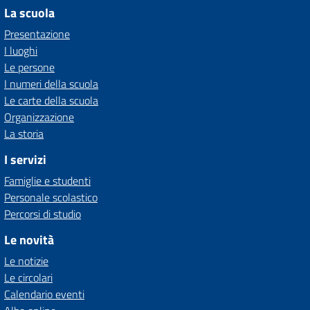
La scuola
Presentazione
I luoghi
Le persone
I numeri della scuola
Le carte della scuola
Organizzazione
La storia
I servizi
Famiglie e studenti
Personale scolastico
Percorsi di studio
Le novità
Le notizie
Le circolari
Calendario eventi