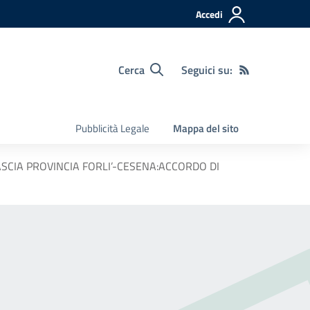
Accedi
Cerca
Seguici su:
Pubblicità Legale
Mappa del sito
SCIA PROVINCIA FORLI’-CESENA:ACCORDO DI