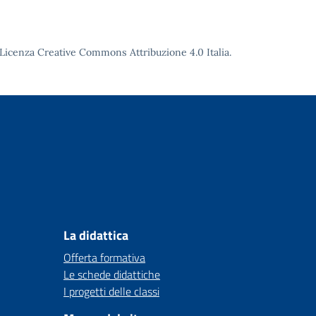
Licenza Creative Commons Attribuzione 4.0
Italia.
La didattica
Offerta formativa
Le schede didattiche
I progetti delle classi