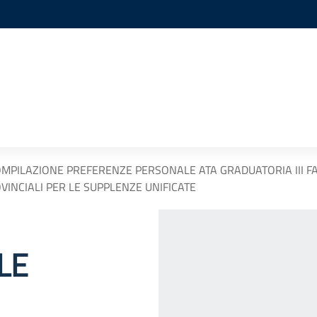
MPILAZIONE PREFERENZE PERSONALE ATA GRADUATORIA III FA
VINCIALI PER LE SUPPLENZE UNIFICATE
LE