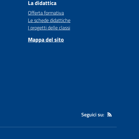
La didattica
Offerta formativa
Le schede didattiche
I progetti delle classi
Mappa del sito
Seguici su: