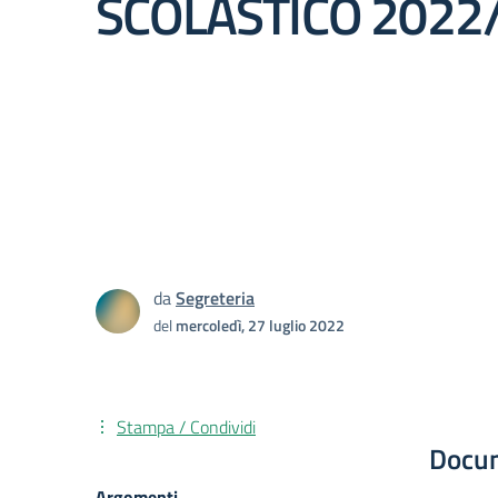
SCOLASTICO 2022
da
Segreteria
del
mercoledì, 27 luglio 2022
Stampa / Condividi
Docu
Argomenti