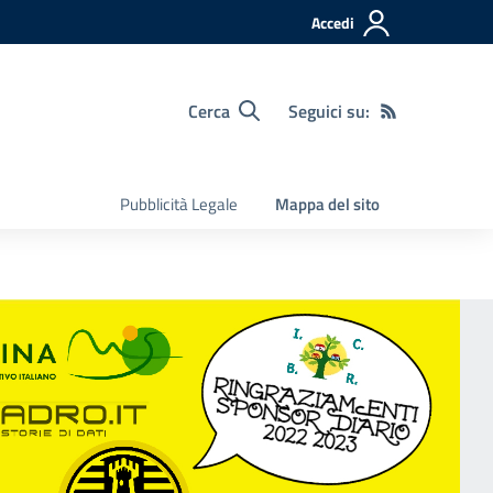
Accedi
Cerca
Seguici su:
Pubblicità Legale
Mappa del sito