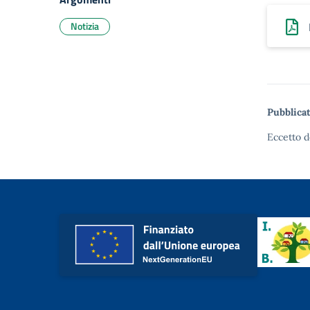
Notizia
Pubblicat
Eccetto d