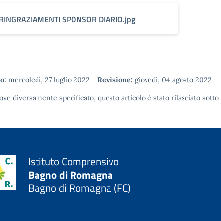
RINGRAZIAMENTI SPONSOR DIARIO.jpg
o:
mercoledì, 27 luglio 2022
-
Revisione:
giovedì, 04 agosto 2022
ove diversamente specificato, questo articolo è stato rilasciato sotto
Istituto Comprensivo
Bagno di Romagna
Bagno di Romagna (FC)