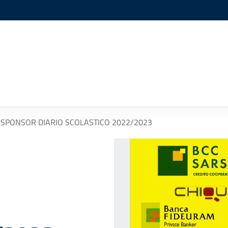
 SPONSOR DIARIO SCOLASTICO 2022/2023