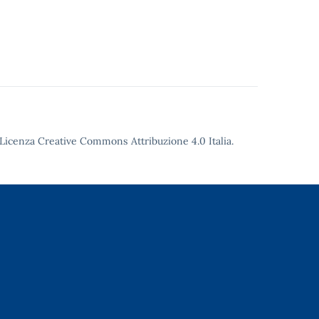
Licenza Creative Commons Attribuzione 4.0
Italia.