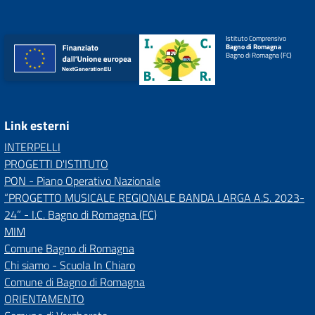
Istituto Comprensivo
Bagno di Romagna
Bagno di Romagna (FC)
Link esterni
INTERPELLI
PROGETTI D'ISTITUTO
PON - Piano Operativo Nazionale
“PROGETTO MUSICALE REGIONALE BANDA LARGA A.S. 2023-
24” - I.C. Bagno di Romagna (FC)
MIM
Comune Bagno di Romagna
Chi siamo - Scuola In Chiaro
Comune di Bagno di Romagna
ORIENTAMENTO