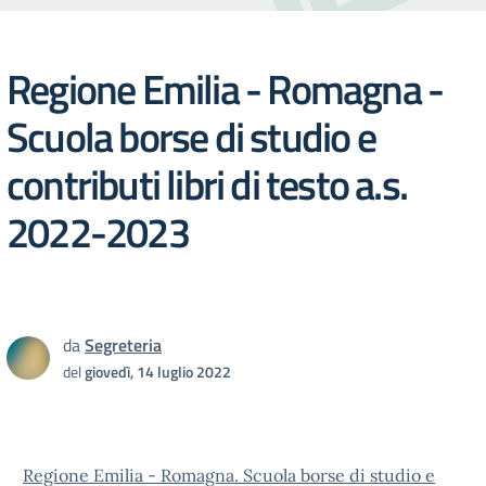
Regione Emilia - Romagna -
Scuola borse di studio e
contributi libri di testo a.s.
2022-2023
da
Segreteria
del
giovedì, 14 luglio 2022
Regione Emilia - Romagna. Scuola borse di studio e