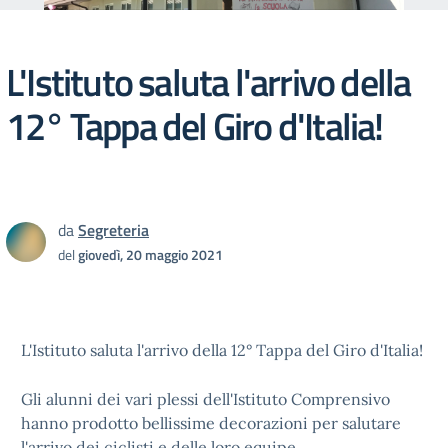
L'Istituto saluta l'arrivo della
12° Tappa del Giro d'Italia!
da
Segreteria
del
giovedì, 20 maggio 2021
L'Istituto saluta l'arrivo della 12° Tappa del Giro d'Italia!
Gli alunni dei vari plessi dell'Istituto Comprensivo
hanno prodotto bellissime decorazioni per salutare
l'arrivo dei ciclisti e delle loro equipe.