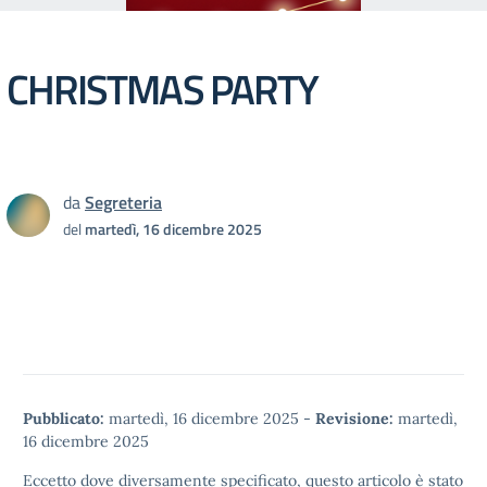
CHRISTMAS PARTY
da
Segreteria
del
martedì, 16 dicembre 2025
Pubblicato:
martedì, 16 dicembre 2025
-
Revisione:
martedì,
16 dicembre 2025
Eccetto dove diversamente specificato, questo articolo è stato