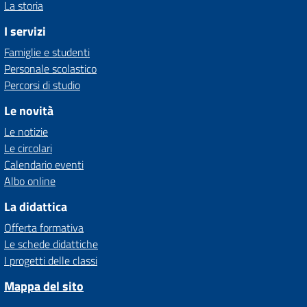
La storia
I servizi
Famiglie e studenti
Personale scolastico
Percorsi di studio
Le novità
Le notizie
Le circolari
Calendario eventi
Albo online
La didattica
Offerta formativa
Le schede didattiche
I progetti delle classi
Mappa del sito