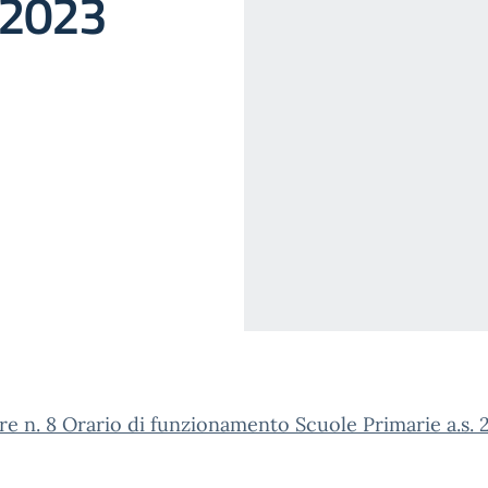
-2023
re n. 8 Orario di funzionamento Scuole Primarie a.s. 