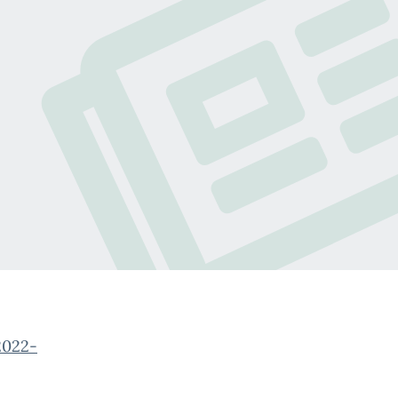
2022-