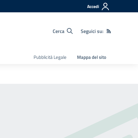
Accedi
Cerca
Seguici su:
Pubblicità Legale
Mappa del sito