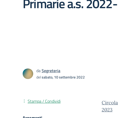
Primarie a.s. 2022
da
Segreteria
del
sabato, 10 settembre 2022
Stampa / Condividi
Circola
2023
Argomenti