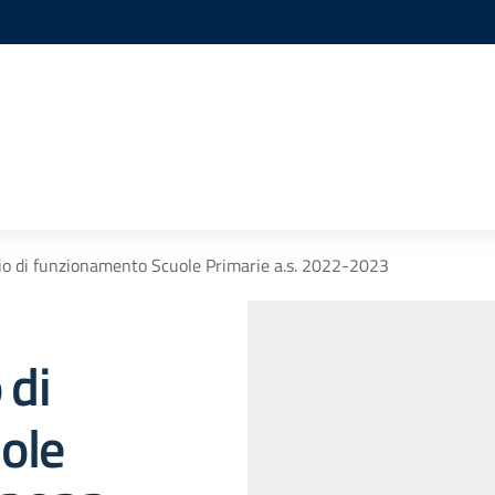
rio di funzionamento Scuole Primarie a.s. 2022-2023
 di
ole